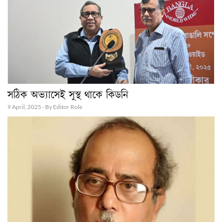
সঠিক অভ্যাসেই সুস্থ থাকে কিডনি
9 April, 2025 - By Editor Role