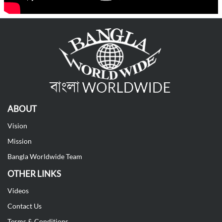
ABOUT
Vision
Mission
Bangla Worldwide Team
OTHER LINKS
Videos
Contact Us
Terms & Conditions