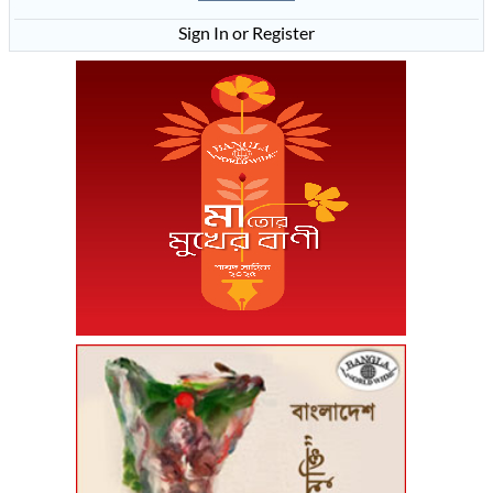
Sign In or Register