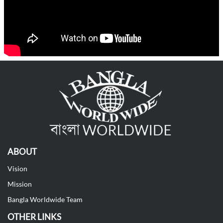
ABOUT
Vision
Mission
Bangla Worldwide Team
OTHER LINKS