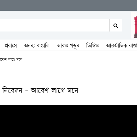
প্রবাসে
অনন্য বাঙালি
আরও পড়ুন
ভিডিও
আন্তর্জাতিক বাঙ
 আবেশ লাগে মনে
ারের নিবেদন - আবেশ লাগে মনে