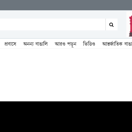
প্রবাসে
অনন্য বাঙালি
আরও পড়ুন
ভিডিও
আন্তর্জাতিক বাঙ