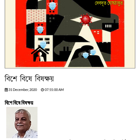
বিশে বিষে বিষক্ষয়
31 December, 2020
07:55:00 AM
বিশে বিষে বিষক্ষয়