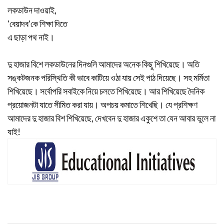
লকডাউন দাওয়াই,
'বেয়াদব'কে শিক্ষা দিতে
এ ছাড়া পথ নাই।
দু হাজার বিশে লকডাউনের দিনগুলি আমাদের অনেক কিছু শিখিয়েছে। অতি
সঙ্কটজনক পরিস্থিতি কী ভাবে কাটিয়ে ওঠা যায় সেই পাঠ দিয়েছে। সহ মর্মিতা
শিখিয়েছে। সর্বোপরি সবাইকে নিয়ে চলতে শিখিয়েছে। আর শিখিয়েছে দৈনিক
প্রয়োজনটা যাতে সীমিত করা যায়। অপচয় কমাতে শিখেছি। যে প্রশিক্ষণ
আমাদের দু হাজার বিশ শিখিয়েছে, দেখবেন দু হাজার একুশে তা যেন আবার ভুলে না
যাই!