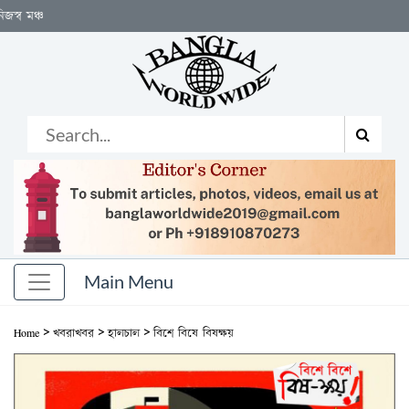
বিশ্বজ
>
>
>
Home
খবরাখবর
হালচাল
বিশে বিষে বিষক্ষয়