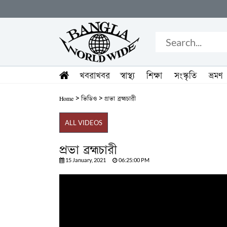
খবরাখবর
স্বাস্থ্য
শিক্ষা
সংস্কৃতি
ভ্রমণ
>
>
Home
ভিডিও
প্রভা ব্রহ্মচারী
ALL VIDEOS
প্রভা ব্রহ্মচারী
15 January, 2021
06:25:00 PM