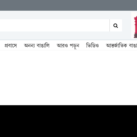
প্রবাসে
অনন্য বাঙালি
আরও পড়ুন
ভিডিও
আন্তর্জাতিক বাঙ