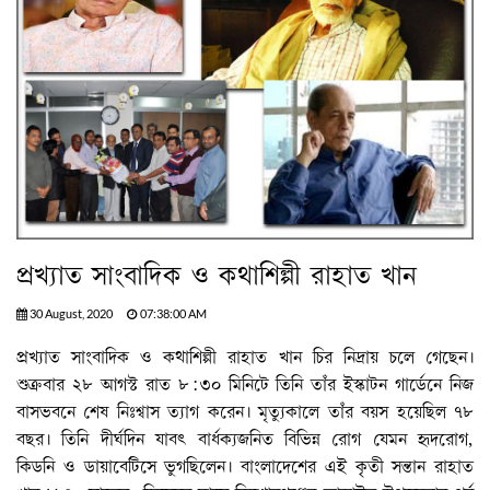
প্রখ্যাত সাংবাদিক ও কথাশিল্পী রাহাত খান
30 August, 2020
07:38:00 AM
প্রখ্যাত সাংবাদিক ও কথাশিল্পী রাহাত খান চির নিদ্রায় চলে গেছেন।
শুক্রবার ২৮ আগস্ট রাত ৮:৩০ মিনিটে তিনি তাঁর ইস্কাটন গার্ডেনে নিজ
বাসভবনে শেষ নিঃশ্বাস ত্যাগ করেন। মৃত্যুকালে তাঁর বয়স হয়েছিল ৭৮
বছর। তিনি দীর্ঘদিন যাবৎ বার্ধক্যজনিত বিভিন্ন রোগ যেমন হৃদরোগ,
কিডনি ও ডায়াবেটিসে ভুগছিলেন। বাংলাদেশের এই কৃতী সন্তান রাহাত