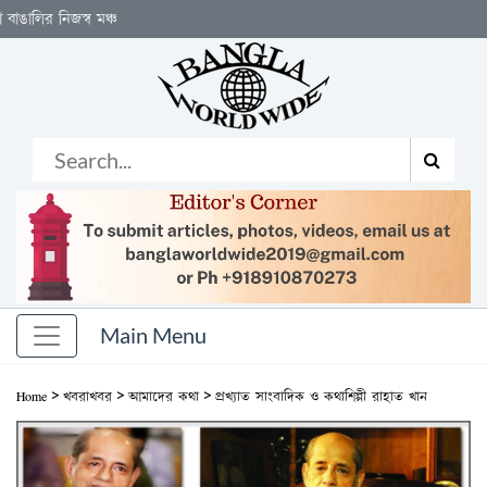
িজস্ব মঞ্চ
>
>
>
Home
খবরাখবর
আমাদের কথা
প্রখ্যাত সাংবাদিক ও কথাশিল্পী রাহাত খান