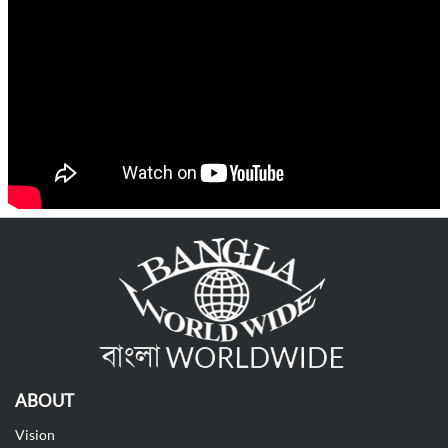
ABOUT
Vision