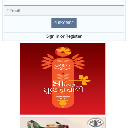
SUBSCRIBE
Sign In or Register