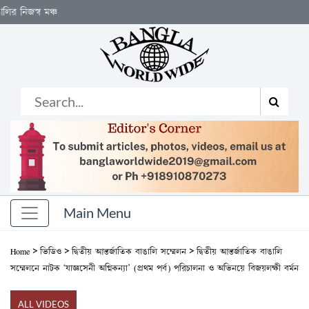
স্ব মঞ্চ
>
>
>
Home
ভিডিও
দ্বিতীয় আন্তর্জাতিক বাঙালি সম্মেলন
দ্বিতীয় আন্তর্জাতিক বাঙালি
সম্মেলনে নাটক ‘যাজ্ঞসেনী অগ্নিকন্যা’ (প্রথম পর্ব) পরিচালনা ও অভিনয়ে বিজয়লক্ষী বর্মন
ALL VIDEOS