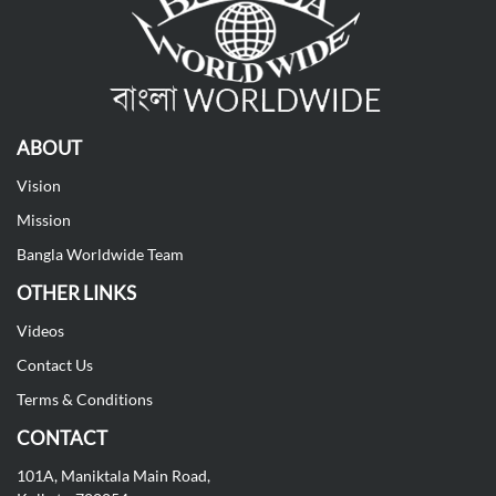
ABOUT
Vision
Mission
Bangla Worldwide Team
OTHER LINKS
Videos
Contact Us
Terms & Conditions
CONTACT
101A, Maniktala Main Road,