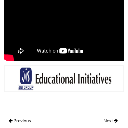
Previous
Next