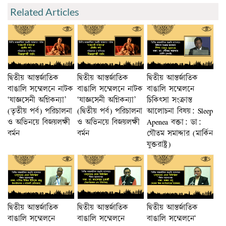
Related Articles
দ্বিতীয় আন্তর্জাতিক
দ্বিতীয় আন্তর্জাতিক
দ্বিতীয় আন্তর্জাতিক
বাঙালি সম্মেলনে নাটক
বাঙালি সম্মেলনে নাটক
বাঙালি সম্মেলনে
‘যাজ্ঞসেনী অগ্নিকন্যা’
‘যাজ্ঞসেনী অগ্নিকন্যা’
চিকিৎসা সংক্রান্ত
(তৃতীয় পর্ব) পরিচালনা
(দ্বিতীয় পর্ব) পরিচালনা
আলোচনা বিষয়: Sleep
ও অভিনয়ে বিজয়লক্ষী
ও অভিনয়ে বিজয়লক্ষী
Apenea বক্তা: ডা:
বর্মন
বর্মন
গৌতম সমাদ্দার (মার্কিন
যুক্তরাষ্ট্র)
দ্বিতীয় আন্তর্জাতিক
দ্বিতীয় আন্তর্জাতিক
দ্বিতীয় আন্তর্জাতিক
বাঙালি সম্মেলনে
বাঙালি সম্মেলনে
বাঙালি সম্মেলনে‘