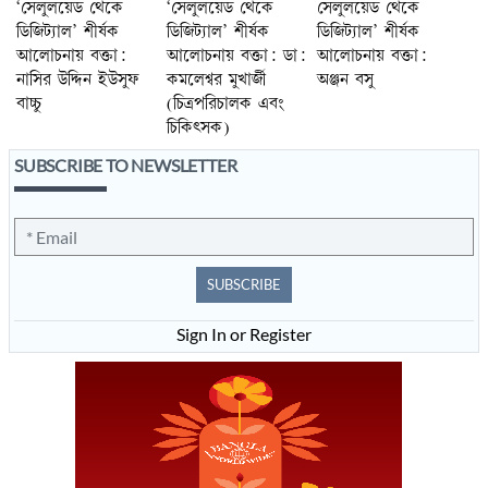
‘সেলুলয়েড থেকে
‘সেলুলয়েড থেকে
সেলুলয়েড থেকে
ডিজিট্যাল’ শীর্ষক
ডিজিট্যাল’ শীর্ষক
ডিজিট্যাল’ শীর্ষক
আলোচনায় বক্তা:
আলোচনায় বক্তা: ডা:
আলোচনায় বক্তা:
নাসির উদ্দিন ইউসুফ
কমলেশ্বর মুখার্জী
অঞ্জন বসু
বাচ্চু
(চিত্রপরিচালক এবং
চিকিৎসক)
SUBSCRIBE TO NEWSLETTER
SUBSCRIBE
Sign In or Register