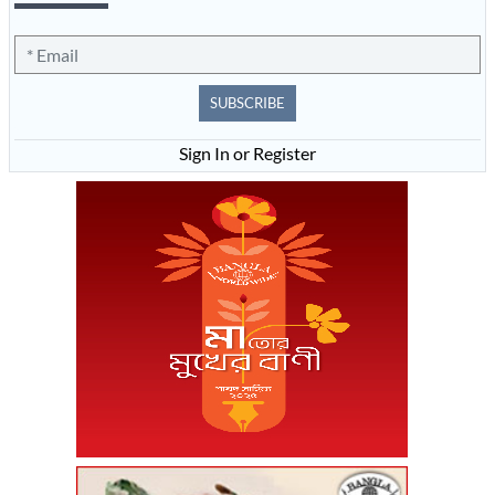
SUBSCRIBE
Sign In or Register