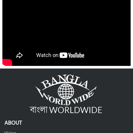
ABOUT
Vision