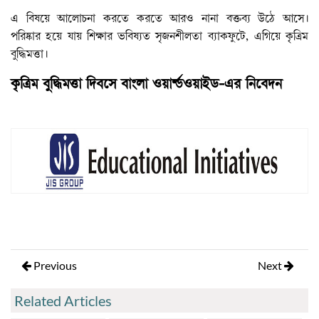
এ বিষয়ে আলোচনা করতে করতে আরও নানা বক্তব্য উঠে আসে।
পরিষ্কার হয়ে যায় শিক্ষার ভবিষ্যত সৃজনশীলতা ব্যাকফুটে, এগিয়ে কৃত্রিম
বুদ্ধিমত্তা।
কৃত্রিম বুদ্ধিমত্তা দিবসে বাংলা ওয়ার্ল্ডওয়াইড-এর নিবেদন
Previous
Next
Related Articles