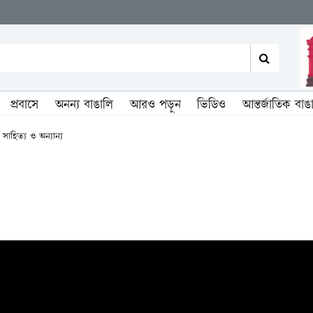
প্রবাসে
অনন্য বাঙালি
আরও পড়ুন
ভিডিও
আন্তর্জাতিক বাঙ
া সাহিত্য ও অন্যান্য