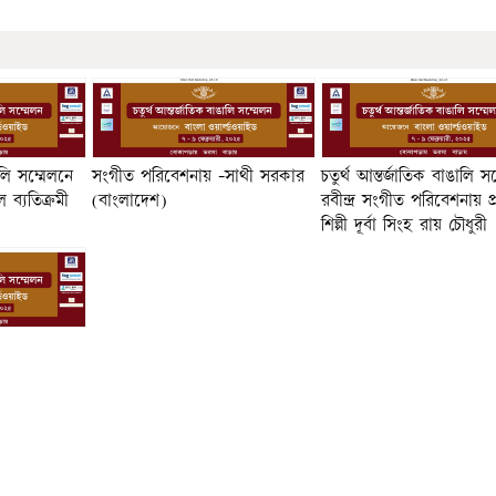
ঙলি সম্মেলনে
সংগীত পরিবেশনায় -সাথী সরকার
চতুর্থ আন্তর্জাতিক বাঙালি স
 ব্যতিক্রমী
(বাংলাদেশ)
রবীন্দ্র সংগীত পরিবেশনায় প্
শিল্পী দূর্বা সিংহ রায় চৌধুরী