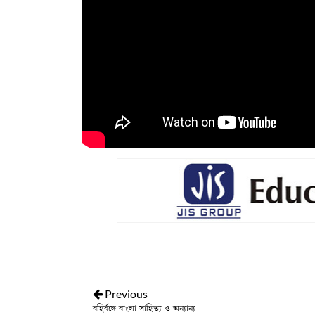
Previous
বহির্বঙ্গে বাংলা সাহিত্য ও অন্যান্য