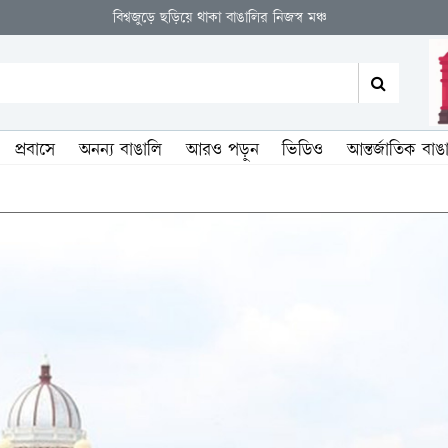
বিশ্বজুড়ে ছড়িয়ে থাকা বাঙালির নিজস্ব মঞ্চ
প্রবাসে
অনন্য বাঙালি
আরও পড়ুন
ভিডিও
আন্তর্জাতিক বাঙ