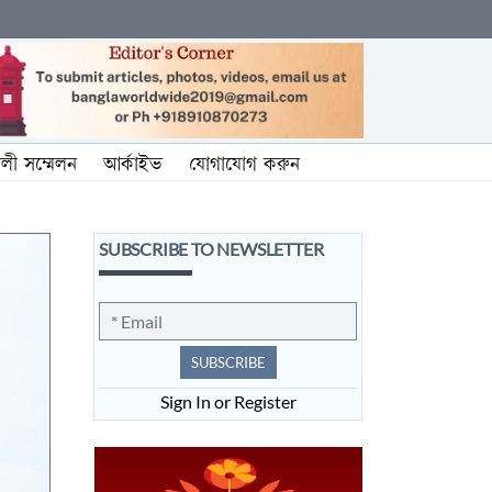
ালী সম্মেলন
আর্কাইভ
যোগাযোগ করুন
SUBSCRIBE TO NEWSLETTER
SUBSCRIBE
Sign In or Register