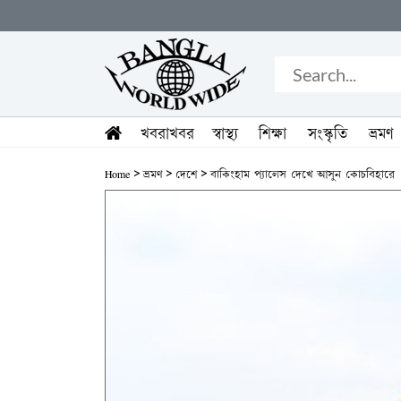
খবরাখবর
স্বাস্থ্য
শিক্ষা
সংস্কৃতি
ভ্রমণ
>
>
>
Home
ভ্রমণ
দেশে
বাকিংহাম প্যালেস দেখে আসুন কোচবিহারে