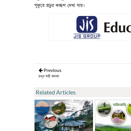
পুকুরে প্রচুর কচ্ছপ দেখা যায়।
Previous
চলুন যাই মালদা
Related Articles