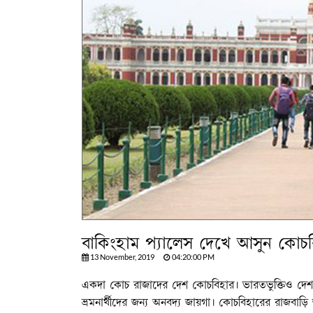
বাকিংহাম প্যালেস দেখে আসুন কোচব
13 November, 2019
04:20:00 PM
একদা কোচ রাজাদের দেশ কোচবিহার। ভারতভুক্তিও দেশ 
ভ্রমনার্থীদের জন্য অনবদ্য জায়গা। কোচবিহারের রাজবাড়ি