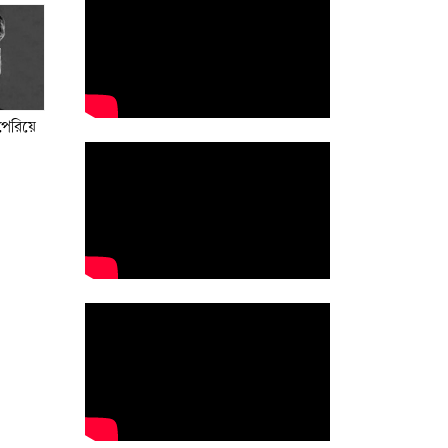
 পেরিয়ে