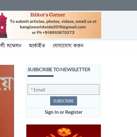
ালী সম্মেলন
আর্কাইভ
যোগাযোগ করুন
SUBSCRIBE TO NEWSLETTER
SUBSCRIBE
Sign In or Register