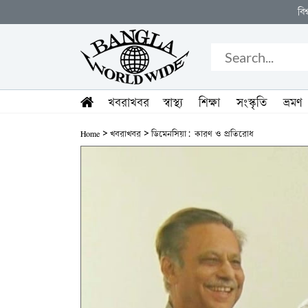
বিশ্বজুড়ে ছড়িয়ে থাকা ব
খবরাখবর
স্বাস্থ্য
শিক্ষা
সংস্কৃতি
ভ্রমণ
>
>
Home
খবরাখবর
ডিমেনসিয়া: কারণ ও প্রতিরোধ