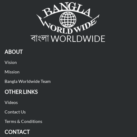
ABOUT
Vision
Mission
Bangla Worldwide Team
OTHER LINKS
Videos
Contact Us
Terms & Conditions
CONTACT