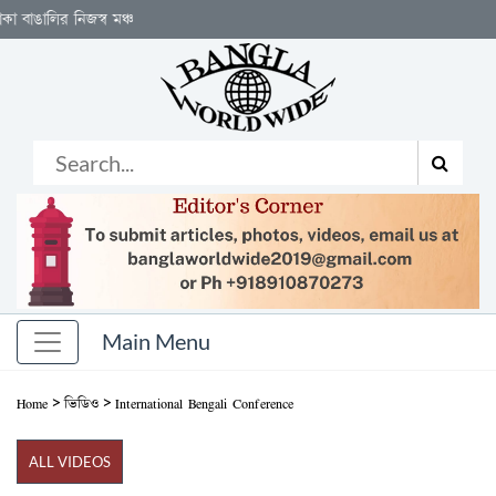
ির নিজস্ব মঞ্চ
>
>
Home
ভিডিও
International Bengali Conference
ALL VIDEOS