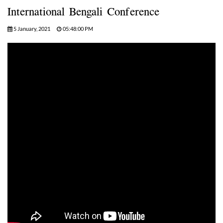
International Bengali Conference
5 January, 2021
05:48:00 PM