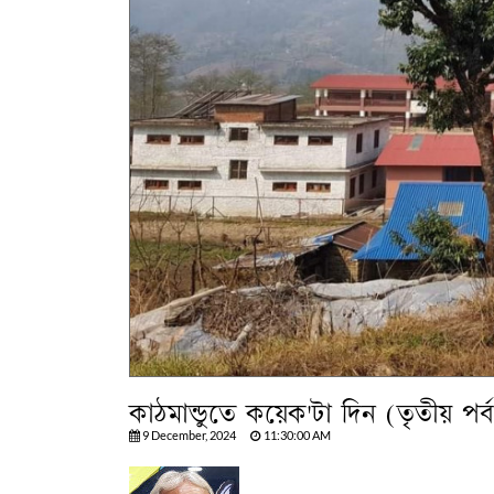
কাঠমান্ডুতে কয়েক'টা দিন (তৃতীয় পর্ব
9 December, 2024
11:30:00 AM