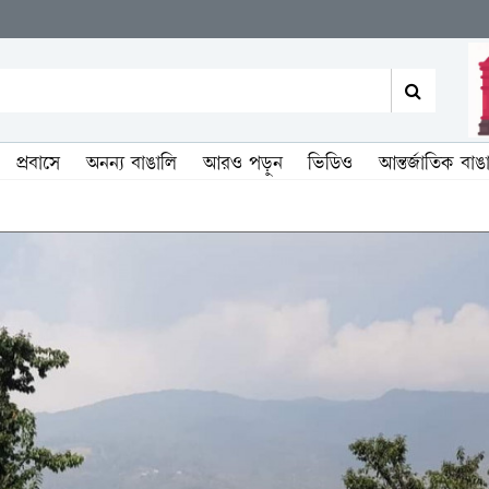
প্রবাসে
অনন্য বাঙালি
আরও পড়ুন
ভিডিও
আন্তর্জাতিক বাঙ