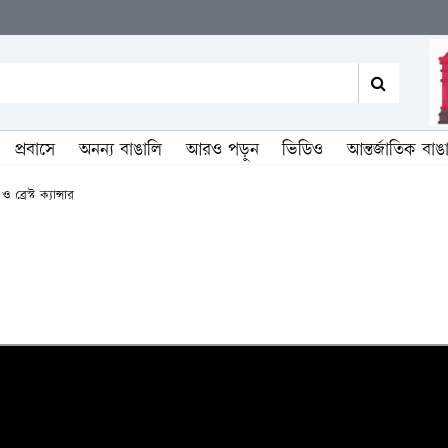
প্রবাসে
অনন্য বাঙালি
আরও পড়ুন
ভিডিও
আন্তর্জাতিক বাঙ
 ব্রেস্ট ক্যান্সার