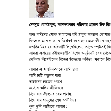
দেবদূত ঘোষঠাকুর, আনন্দবাজার পত্রিকার প্রাক্তন চিফ রিপ
অন্য কবিদের থেকে আমাদের রবি ঠাকুর আলাদা কোথায়? 
নিজেকে একেক ভাবে বিশ্লেষণ করেছেন। এমনকী যে বছর বি
জন্মদিন নিয়ে যে কবিতাটি লিখেছিলেন, তাতে স্পষ্টতই ছিল
আমরা এবারের রবীন্দ্রজয়ন্তীর বিশেষ অনুষ্ঠানটি শেষ থ
সেদিনও লিখেছিলেন নিজের উদ্দেশ্যে কবিতা। সকালে নিজ
আমার এ জন্মদিন-মাঝে আমি হারা
আমি চাহি বন্ধুজন যারা
তাহাদের হাতের পরশে
মর্ত্যের অন্তিম প্রীতিরসে
নিয়ে যাব জীবনের চরম প্রসাদ,
নিয়ে যাব মানুষের শেষ আশীর্বাদ।
শূন্য ঝুলি আজিকে আমার;