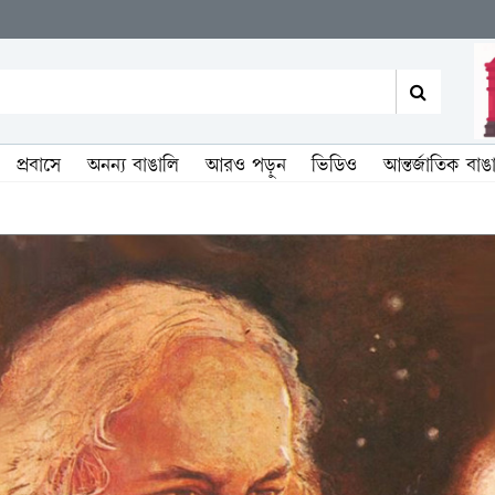
প্রবাসে
অনন্য বাঙালি
আরও পড়ুন
ভিডিও
আন্তর্জাতিক বাঙ