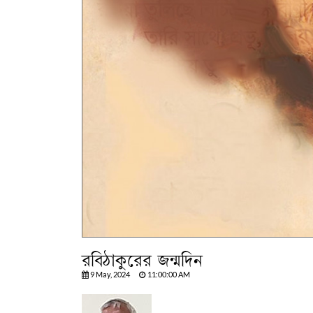
রবিঠাকুরের জন্মদিন
9 May, 2024
11:00:00 AM