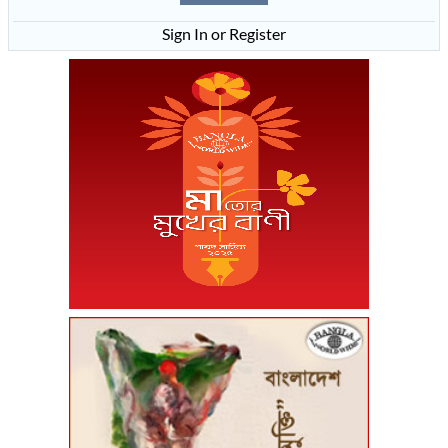
Sign In or Register