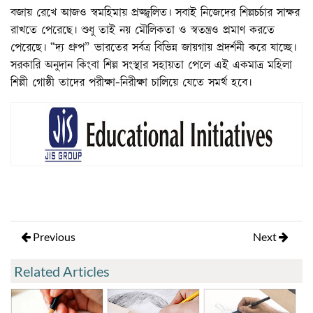
বজায় রেখে আজও স্বমহিমায় প্রজ্জ্বলিত। সবাই নিজেদের শিল্পচর্চার সাক্ষর
রাখতে পেরেছে। শুধু তাই নয় মৌলিকতা ও স্বতন্ত্রও প্রমাণ করতে
পেরেছে। “দ্য গ্রুপ” ভারতের সর্বত্র বিভিন্ন জায়গায় প্রদর্শনী করে যাচ্ছে।
সরকারি অনুদান কিংবা শিল্প সংস্থার সহায়তা পেলে এই একমাত্র মহিলা
শিল্পী গোষ্ঠী তাদের পরীক্ষা-নিরীক্ষা চালিয়ে যেতে সমর্থ হবে।
Previous
Next
Related Articles