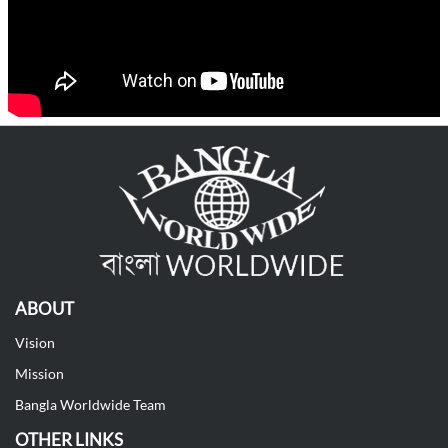
ABOUT
Vision
Mission
Bangla Worldwide Team
OTHER LINKS