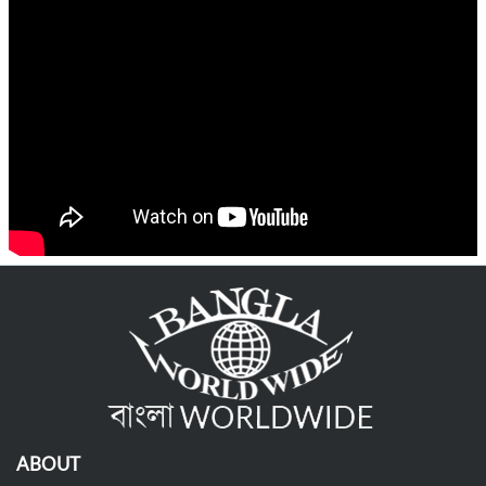
ABOUT