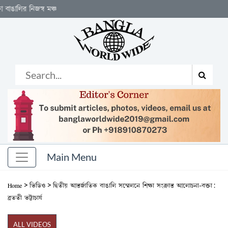
 নিজস্ব মঞ্চ
>
>
Home
ভিডিও
দ্বিতীয় আন্তর্জাতিক বাঙালি সম্মেলনে শিক্ষা সংক্রান্ত আলোচনা-বক্তা:
ব্রততী ভট্টাচার্য
ALL VIDEOS