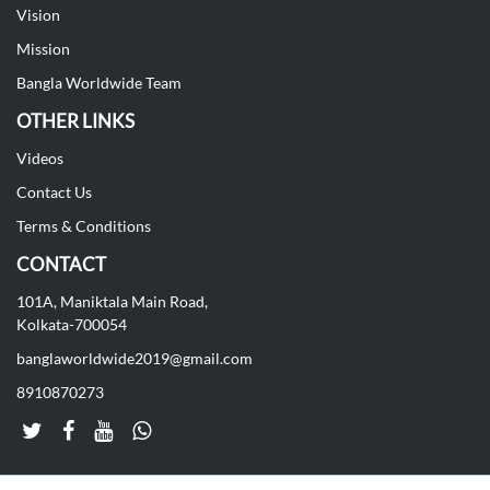
Vision
Mission
Bangla Worldwide Team
OTHER LINKS
Videos
Contact Us
Terms & Conditions
CONTACT
101A, Maniktala Main Road,
Kolkata-700054
banglaworldwide2019@gmail.com
8910870273