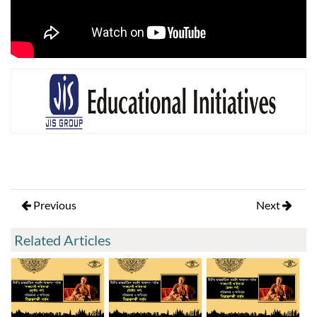
Previous
Next
Related Articles