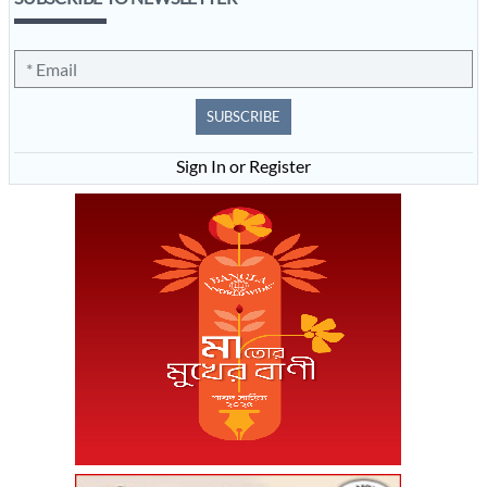
SUBSCRIBE
Sign In or Register