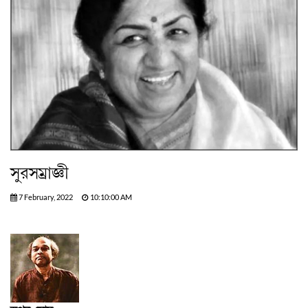
সুরসম্রাজ্ঞী
7 February, 2022
10:10:00 AM