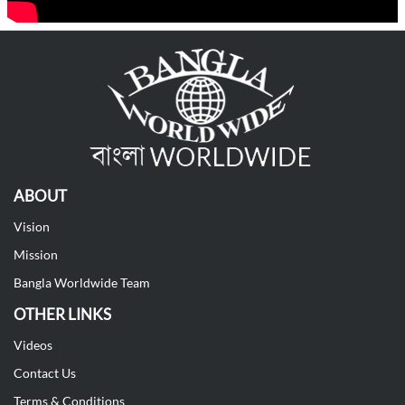
ABOUT
Vision
Mission
Bangla Worldwide Team
OTHER LINKS
Videos
Contact Us
Terms & Conditions