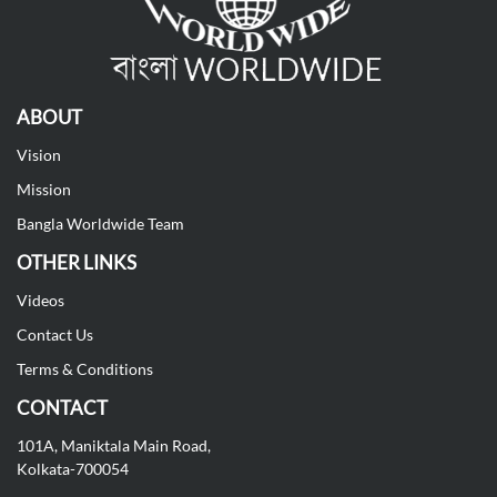
ABOUT
Vision
Mission
Bangla Worldwide Team
OTHER LINKS
Videos
Contact Us
Terms & Conditions
CONTACT
101A, Maniktala Main Road,
Kolkata-700054