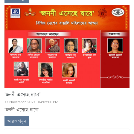
‘জননী এসেছে দ্বারে’
11 November, 2021 - 04:05:00 PM
‘জননী এসেছে দ্বারে’
আরও পড়ুন