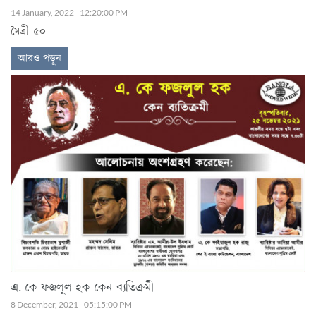
14 January, 2022 - 12:20:00 PM
মৈত্রী ৫০
আরও পড়ুন
এ. কে ফজলুল হক কেন ব্যতিক্রমী
8 December, 2021 - 05:15:00 PM