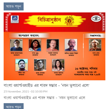
আরও পড়ুন
বাংলা ওয়ার্ল্ডওয়াইড এর শারদ সম্ভার - ‘নয়ন ভুলানো এলে'
25 November, 2021 - 02:10:00 PM
বাংলা ওয়ার্ল্ডওয়াইড এর শারদ সম্ভার - ‘নয়ন ভুলানো এলে
আরও পড়ুন