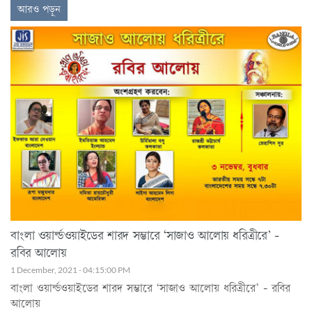
আরও পড়ুন
বাংলা ওয়ার্ল্ডওয়াইডের শারদ সম্ভারে ‘সাজাও আলোয় ধরিত্রীরে’ -
রবির আলোয়
1 December, 2021 - 04:15:00 PM
বাংলা ওয়ার্ল্ডওয়াইডের শারদ সম্ভারে ‘সাজাও আলোয় ধরিত্রীরে’ - রবির
আলোয়