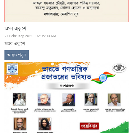
অমর একুশে
21 February, 2022 - 02:05:00 AM
অমর একুশে
আরও পড়ুন