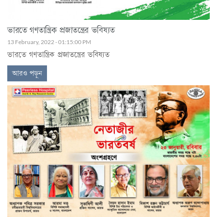
ভারতে গণতান্ত্রিক প্রজাতন্ত্রের ভবিষ্যত
13 February, 2022 - 01:15:00 PM
ভারতে গণতান্ত্রিক প্রজাতন্ত্রের ভবিষ্যত
আরও পড়ুন