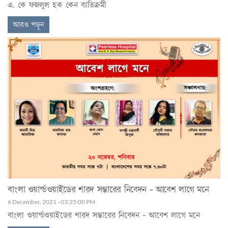
এ. কে ফজলুল হক কেন ব্যতিক্রমী
আরও পড়ুন
বাংলা ওয়ার্ল্ডওয়াইডের শারদ সম্ভারের নিবেদন - আবেশ লাগে মনে
6 December, 2021 - 03:25:00 PM
বাংলা ওয়ার্ল্ডওয়াইডের শারদ সম্ভারের নিবেদন - আবেশ লাগে মনে