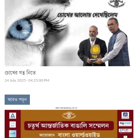
চোখের যত্ন নিতে
24 July, 2025 - 04:25:00 PM
আরও পড়ুন