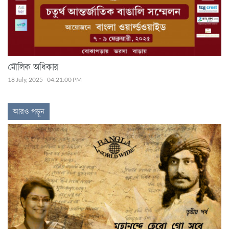
মৌলিক অধিকার
18 July, 2025 - 04:21:00 PM
আরও পড়ুন