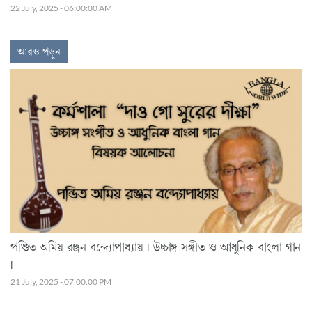
22 July, 2025 - 06:00:00 AM
আরও পড়ুন
পণ্ডিত অমিয় রঞ্জন বন্দ্যোপাধ্যায় | উচ্চাঙ্গ সঙ্গীত ও আধুনিক বাংলা গান
|
21 July, 2025 - 07:00:00 PM