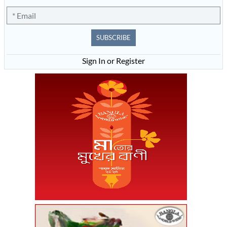
SUBSCRIBE
Sign In or Register