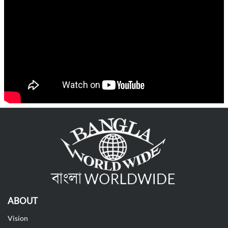
ABOUT
Vision