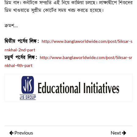
ডিম বাদ। কর্নাটকে সম্প্রতি এই নিয়ে কাজিয়া চলছে। লাক্ষাদ্বীপে শিশুদের
ডিম খাওয়াতে সুপ্রীম কোর্টের সময় খরচ করতে হয়েছে।
ক্রমশ...
দ্বিতীয় পর্বের লিঙ্ক:
http://www.banglaworldwide.com/post/Siksar-s
rnkhal-2nd-part
চতুর্থ পর্বের লিঙ্ক:
http://www.banglaworldwide.com/post/Siksar-sr
nkhal-4th-part
Previous
Next