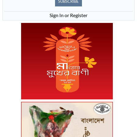
SUBSCRIBE
Sign In or Register