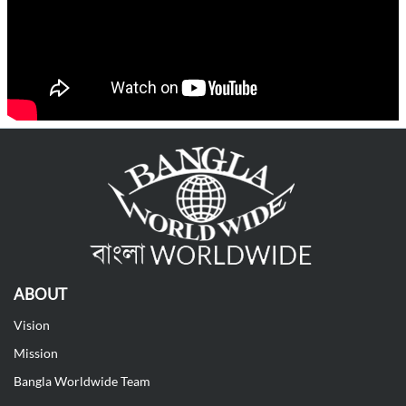
ABOUT
Vision
Mission
Bangla Worldwide Team