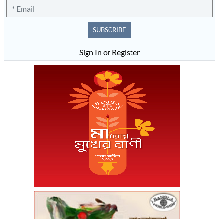
SUBSCRIBE
Sign In or Register