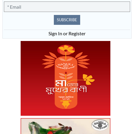
SUBSCRIBE
Sign In or Register