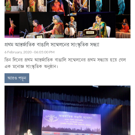
প্রথম আন্তর্জাতিক বাঙালি সম্মেলনের সাংস্কৃতিক সন্ধ্যা
6 February, 2020 - 06:05:00 PM
তিন দিনের প্রথম আন্তর্জাতিক বাঙালি সম্মেলনের প্রথম সন্ধ্যায় হয়ে গেল
এক মনোজ্ঞ সাংস্কৃতিক অনুষ্ঠান।
আরও পড়ুন