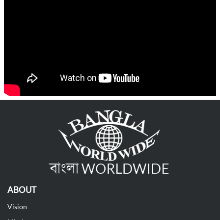
ABOUT
Vision