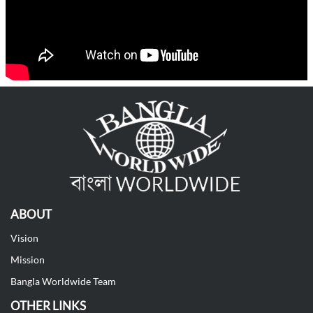
ABOUT
Vision
Mission
Bangla Worldwide Team
OTHER LINKS