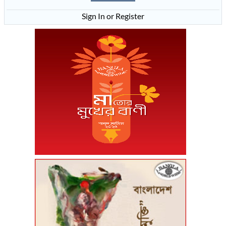
Sign In or Register