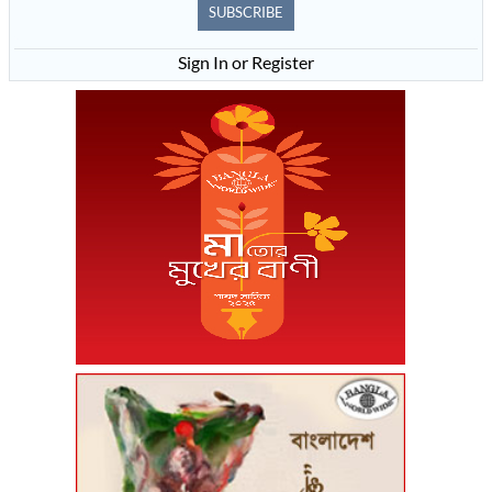
SUBSCRIBE
Sign In or Register