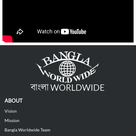
ABOUT
Vision
Mission
Bangla Worldwide Team